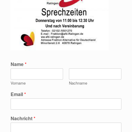
Name
*
Vorname
Nachname
Email
*
Nachricht
*