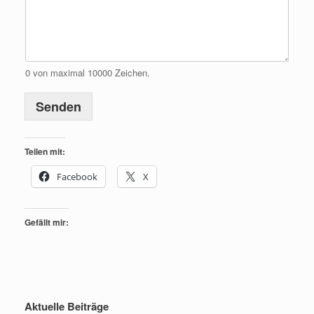
0 von maximal 10000 Zeichen.
Senden
Teilen mit:
Facebook
X
Gefällt mir:
Aktuelle Beiträge