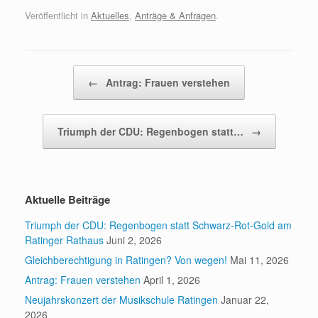
Veröffentlicht in
Aktuelles
,
Anträge & Anfragen
.
Beitragsnavigation
←
Antrag: Frauen verstehen
Triumph der CDU: Regenbogen statt…
→
Aktuelle Beiträge
Triumph der CDU: Regenbogen statt Schwarz-Rot-Gold am
Ratinger Rathaus
Juni 2, 2026
Gleichberechtigung in Ratingen? Von wegen!
Mai 11, 2026
Antrag: Frauen verstehen
April 1, 2026
Neujahrskonzert der Musikschule Ratingen
Januar 22,
2026