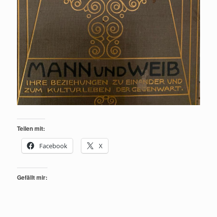
Teilen mit:
Facebook
X
Gefällt mir: