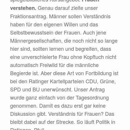
Genau darauf zielte unser
verstehen.
Fraktionsantrag. Männer sollen Verständnis
haben für den eigenen Willen und das
Selbstbewusstsein der Frauen. Auch jene
Männergesellschaften, die noch nicht so lange
hier sind, sollten lernen und begreifen, dass
eine unverschleierte Frau ohne Kopftuch nicht
automatisch Freiwild für die männliche
Begierde ist. Aber diese Art von Fortbildung ist
bei den Ratinger Kartellparteien CDU, Grüne,
SPD und BU unerwünscht. Unser Antrag
wurde ganz einfach von der Tagesordnung
genommen. Damit es dazu erst gar keine
Diskussion gibt. Verständnis für Frauen? Das
bleibt dabei auf der Strecke. So läuft Politik in
Ratingen. Pfui!