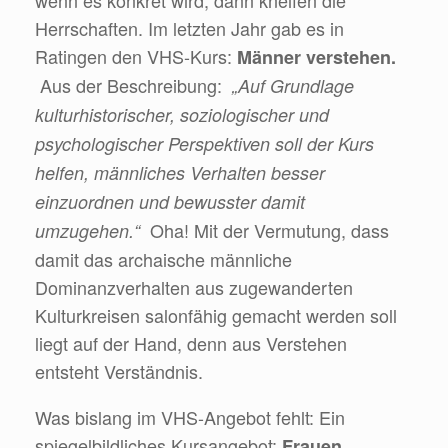
Herrschaften. Im letzten Jahr gab es in
Ratingen den VHS-Kurs:
Männer verstehen.
Aus der Beschreibung:
„Auf Grundlage
kulturhistorischer, soziologischer und
psychologischer Perspektiven soll der Kurs
helfen, männliches Verhalten besser
einzuordnen und bewusster damit
Oha! Mit der Vermutung, dass
umzugehen.“
damit das archaische männliche
Dominanzverhalten aus zugewanderten
Kulturkreisen salonfähig gemacht werden soll
liegt auf der Hand, denn aus Verstehen
entsteht Verständnis.
Was bislang im VHS-Angebot fehlt: Ein
spiegelbildliches Kursangebot:
Frauen