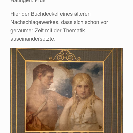
Hier der Buchdeckel eines älteren
Nachschlagewerkes, dass sich schon vor
geraumer Zeit mit der Thematik
auseinandersetzte: