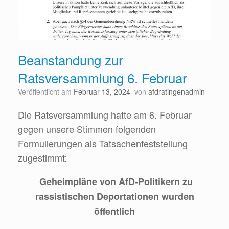
Beanstandung zur
Ratsversammlung 6. Februar
Veröffentlicht am
Februar 13, 2024
von
afdratingenadmin
Die Ratsversammlung hatte am 6. Februar
gegen unsere Stimmen folgenden
Formulierungen als Tatsachenfeststellung
zugestimmt:
Geheimpläne von AfD-Politikern zu
rassistischen Deportationen wurden
öffentlich