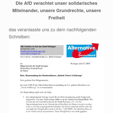
Die AfD verachtet unser solidarisches
Miteinander, unsere Grundrechte, unsere
Freiheit
das veranlasste uns zu dem nachfolgenden
Schreiben: