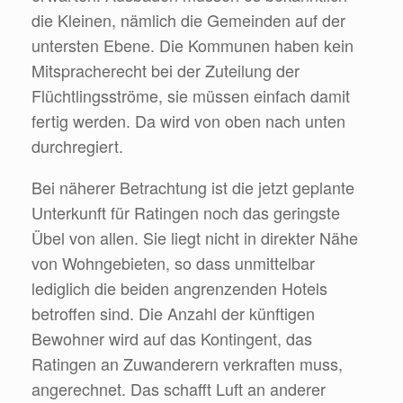
die Kleinen, nämlich die Gemeinden auf der
untersten Ebene. Die Kommunen haben kein
Mitspracherecht bei der Zuteilung der
Flüchtlingsströme, sie müssen einfach damit
fertig werden. Da wird von oben nach unten
durchregiert.
Bei näherer Betrachtung ist die jetzt geplante
Unterkunft für Ratingen noch das geringste
Übel von allen. Sie liegt nicht in direkter Nähe
von Wohngebieten, so dass unmittelbar
lediglich die beiden angrenzenden Hotels
betroffen sind. Die Anzahl der künftigen
Bewohner wird auf das Kontingent, das
Ratingen an Zuwanderern verkraften muss,
angerechnet. Das schafft Luft an anderer