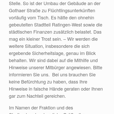
Stelle. So ist der Umbau der Gebäude an der
Gothaer Straße zu Flüchtlingsunterkünften
vorläufig vom Tisch. Es hätte den ohnehin
gebeutelten Stadtteil Ratingen-West sowie die
städtischen Finanzen zusätzlich belastet. Das
mag ein kleiner Trost sein. – Wir werden die
weitere Situation, insbesondere die sich
ergebende Sicherheitslage, genau im Blick
behalten. Wir sind dabei auf die Mithilfe und
Hinweise unserer Mitbürger angewiesen. Bitte
informieren Sie uns. Bei uns brauchen Sie
keine Befürchtung zu haben, dass Ihre
Hinweise in falsche Hände geraten oder Ihnen
gar zum Nachteil gereichen.
Im Namen der Fraktion und des