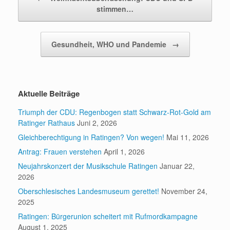
stimmen…
Gesundheit, WHO und Pandemie
→
Aktuelle Beiträge
Triumph der CDU: Regenbogen statt Schwarz-Rot-Gold am
Ratinger Rathaus
Juni 2, 2026
Gleichberechtigung in Ratingen? Von wegen!
Mai 11, 2026
Antrag: Frauen verstehen
April 1, 2026
Neujahrskonzert der Musikschule Ratingen
Januar 22,
2026
Oberschlesisches Landesmuseum gerettet!
November 24,
2025
Ratingen: Bürgerunion scheitert mit Rufmordkampagne
August 1, 2025