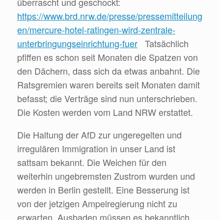
überrascht und geschockt:
https://www.brd.nrw.de/presse/pressemitteilung
en/mercure-hotel-ratingen-wird-zentrale-
unterbringungseinrichtung-fuer
Tatsächlich
pfiffen es schon seit Monaten die Spatzen von
den Dächern, dass sich da etwas anbahnt. Die
Ratsgremien waren bereits seit Monaten damit
befasst; die Verträge sind nun unterschrieben.
Die Kosten werden vom Land NRW erstattet.
Die Haltung der AfD zur ungeregelten und
irregulären Immigration in unser Land ist
sattsam bekannt. Die Weichen für den
weiterhin ungebremsten Zustrom wurden und
werden in Berlin gestellt. Eine Besserung ist
von der jetzigen Ampelregierung nicht zu
erwarten. Ausbaden müssen es bekanntlich