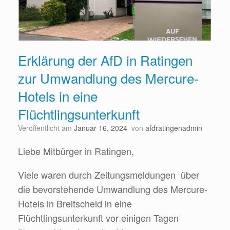
Erklärung der AfD in Ratingen
zur Umwandlung des Mercure-
Hotels in eine
Flüchtlingsunterkunft
Veröffentlicht am
Januar 16, 2024
von
afdratingenadmin
Liebe Mitbürger in Ratingen,
Viele waren durch Zeitungsmeldungen über
die bevorstehende Umwandlung des Mercure-
Hotels in Breitscheid in eine
Flüchtlingsunterkunft vor einigen Tagen