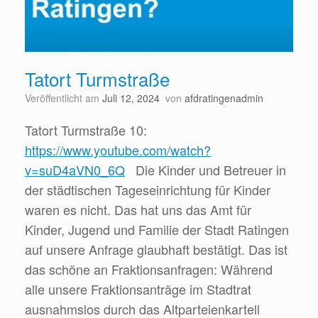
Tatort Turmstraße
Veröffentlicht am
Juli 12, 2024
von
afdratingenadmin
Tatort Turmstraße 10:
https://www.youtube.com/watch?
v=suD4aVN0_6Q
Die Kinder und Betreuer in
der städtischen Tageseinrichtung für Kinder
waren es nicht. Das hat uns das Amt für
Kinder, Jugend und Familie der Stadt Ratingen
auf unsere Anfrage glaubhaft bestätigt. Das ist
das schöne an Fraktionsanfragen: Während
alle unsere Fraktionsanträge im Stadtrat
ausnahmslos durch das Altparteienkartell