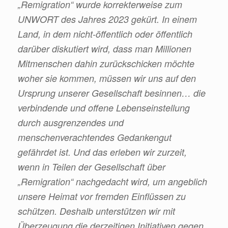
„Remigration“ wurde korrekterweise zum
UNWORT des Jahres 2023 gekürt. In einem
Land, in dem nicht-öffentlich oder öffentlich
darüber diskutiert wird, dass man Millionen
Mitmenschen dahin zurückschicken möchte
woher sie kommen, müssen wir uns auf den
Ursprung unserer Gesellschaft besinnen… die
verbindende und offene Lebenseinstellung
durch ausgrenzendes und
menschenverachtendes Gedankengut
gefährdet ist. Und das erleben wir zurzeit,
wenn in Teilen der Gesellschaft über
„Remigration“ nachgedacht wird, um angeblich
unsere Heimat vor fremden Einflüssen zu
schützen. Deshalb unterstützen wir mit
Überzeugung die derzeitigen Initiativen gegen