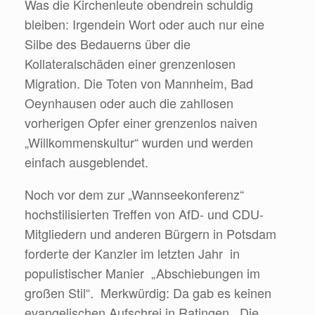
Was die Kirchenleute obendrein schuldig
bleiben: Irgendein Wort oder auch nur eine
Silbe des Bedauerns über die
Kollateralschäden einer grenzenlosen
Migration. Die Toten von Mannheim, Bad
Oeynhausen oder auch die zahllosen
vorherigen Opfer einer grenzenlos naiven
„Willkommenskultur“ wurden und werden
einfach ausgeblendet.
Noch vor dem zur „Wannseekonferenz“
hochstilisierten Treffen von AfD- und CDU-
Mitgliedern und anderen Bürgern in Potsdam
forderte der Kanzler im letzten Jahr in
populistischer Manier „Abschiebungen im
großen Stil“. Merkwürdig: Da gab es keinen
evangelischen Aufschrei in Ratingen. Die