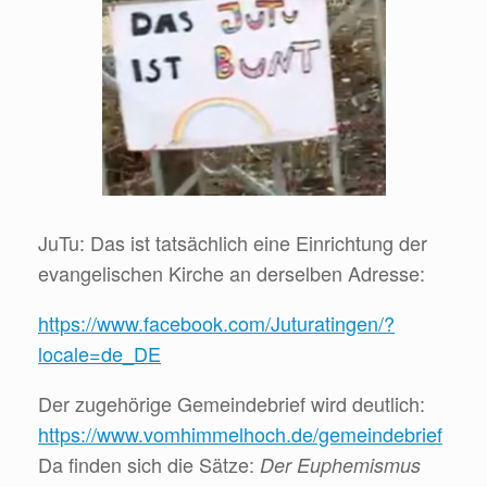
JuTu: Das ist tatsächlich eine Einrichtung der
evangelischen Kirche an derselben Adresse:
https://www.facebook.com/Juturatingen/?
locale=de_DE
Der zugehörige Gemeindebrief wird deutlich:
https://www.vomhimmelhoch.de/gemeindebrief
Da finden sich die Sätze:
Der Euphemismus