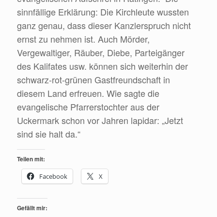
sinnfällige Erklärung: Die Kirchleute wussten
ganz genau, dass dieser Kanzlerspruch nicht
ernst zu nehmen ist. Auch Mörder,
Vergewaltiger, Räuber, Diebe, Parteigänger
des Kalifates usw. können sich weiterhin der
schwarz-rot-grünen Gastfreundschaft in
diesem Land erfreuen. Wie sagte die
evangelische Pfarrerstochter aus der
Uckermark schon vor Jahren lapidar: „Jetzt
sind sie halt da.“
Teilen mit:
Facebook
X
Gefällt mir: