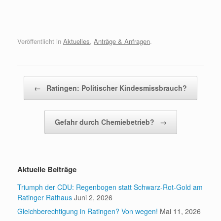
Veröffentlicht in
Aktuelles
,
Anträge & Anfragen
.
Beitragsnavigation
←
Ratingen: Politischer Kindesmissbrauch?
Gefahr durch Chemiebetrieb?
→
Aktuelle Beiträge
Triumph der CDU: Regenbogen statt Schwarz-Rot-Gold am
Ratinger Rathaus
Juni 2, 2026
Gleichberechtigung in Ratingen? Von wegen!
Mai 11, 2026