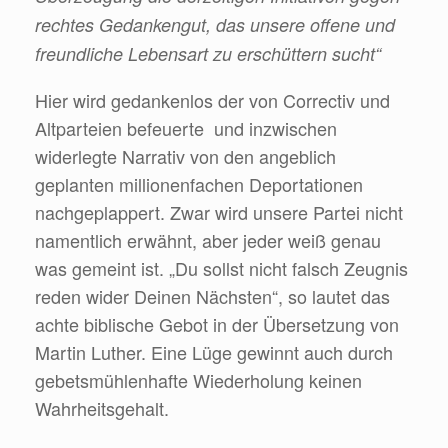
rechtes Gedankengut, das unsere offene und
freundliche Lebensart zu erschüttern sucht“
Hier wird gedankenlos der von Correctiv und
Altparteien befeuerte und inzwischen
widerlegte Narrativ von den angeblich
geplanten millionenfachen Deportationen
nachgeplappert. Zwar wird unsere Partei nicht
namentlich erwähnt, aber jeder weiß genau
was gemeint ist. „Du sollst nicht falsch Zeugnis
reden wider Deinen Nächsten“, so lautet das
achte biblische Gebot in der Übersetzung von
Martin Luther. Eine Lüge gewinnt auch durch
gebetsmühlenhafte Wiederholung keinen
Wahrheitsgehalt.