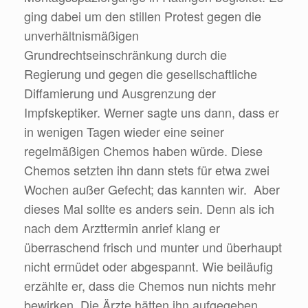
ging dabei um den stillen Protest gegen die
unverhältnismäßigen
Grundrechtseinschränkung durch die
Regierung und gegen die gesellschaftliche
Diffamierung und Ausgrenzung der
Impfskeptiker. Werner sagte uns dann, dass er
in wenigen Tagen wieder eine seiner
regelmäßigen Chemos haben würde. Diese
Chemos setzten ihn dann stets für etwa zwei
Wochen außer Gefecht; das kannten wir. Aber
dieses Mal sollte es anders sein. Denn als ich
nach dem Arzttermin anrief klang er
überraschend frisch und munter und überhaupt
nicht ermüdet oder abgespannt. Wie beiläufig
erzählte er, dass die Chemos nun nichts mehr
bewirken. Die Ärzte hätten ihn aufgegeben.