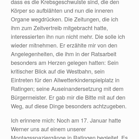
dass es die Krebsgeschwulste sind, die den
Körper so aufblähten und nun die inneren
Organe wegdrücken. Die Zeitungen, die ich
ihm zum Zeitvertreib mitgebracht hatte,
interessierten ihn nun nicht mehr. Die solle ich
wieder mitnehmen. Er erzählte mir von den
Angelegenheiten, die ihm in der Ratsarbeit
besonders am Herzen gelegen hatten: Sein
kritischer Blick auf die Westbahn, sein
Eintreten für den Allwetterkinderspielplatz in
Ratingen; seine Auseinandersetzung mit dem
Bürgermeister. Er gab mir die Bitte mit auf den
Weg, auf diese Dinge besonders achtzugeben.
Ich erinnere mich: Noch am 17. Januar hatte
Werner uns auf einem unserer
Montagsspaziergänge in Ratingen begleitet. Es