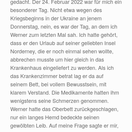
gedacht. Der 24. Februar 2022 war für mich ein
besonderer Tag. Nicht etwa wegen des
Kriegsbeginns in der Ukraine an jenem
Donnerstag, nein, es war der Tag, an dem ich
Werner zum letzten Mal sah. Ich hatte gehört,
dass er den Urlaub auf seiner geliebten Insel
Norderney, die er noch einmal sehen wollte,
abbrechen musste um hier gleich in das
Krankenhaus eingeliefert zu werden. Als ich
das Krankenzimmer betrat lag er da auf
seinem Bett, bei vollem Bewusstsein, mit
klarem Verstand. Die Medikamente hatten ihm
wenigstens seine Schmerzen genommen.
Werner hatte das Oberbett zurückgeschlagen,
nur ein langes Hemd bedeckte seinen
gewölbten Leib. Auf meine Frage sagte er mir,