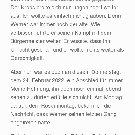
Der Krebs breite sich nun ungehindert weiter
aus. Ich wollte es einfach nicht glauben. Denn
Werner war immer noch der alte. Wie
verbissen führte er seinen Kampf mit dem
Bürgermeister weiter. Er wusste, dass ihm
Unrecht geschah und er wollte nichts weiter als
Gerechtigkeit.
Aber nun war es doch an diesem Donnerstag,
dem 24. Februar 2022, ein Abschied für immer.
Meine Hoffnung, ihn doch noch einmal lebend
sehen zu dürfen erfüllte sich nicht. Am Montag
darauf, dem Rosenmontag, bekam ich die
Nachricht, dass Werner seinen letzten Gang
angetreten hatte.