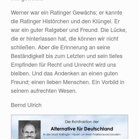
Werner war ein Ratinger Gewächs; er kannte
die Ratinger Histörchen und den Klüngel. Er
war ein guter Ratgeber und Freund. Die Lücke,
die er hinterlassen hat, die können wir nicht
schließen. Aber die Erinnerung an seine
Beständigkeit bis zum Letzten und sein tiefes
Empfinden für Recht und Unrecht wird uns
bleiben. Und das Andenken an einen guten
Freund; einen lieben Menschen. Ein Vorbild in
seinem aufrechten Wesen.
Bernd Ulrich