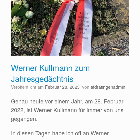
Werner Kullmann zum
Jahresgedächtnis
Veröffentlicht am
Februar 28, 2023
von
afdratingenadmin
Genau heute vor einem Jahr, am 28. Februar
2022, ist Werner Kullmann für immer von uns
gegangen.
In diesen Tagen habe ich oft an Werner