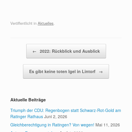
Veröffentlicht in
Aktuelles
.
Beitragsnavigation
←
2022: Rückblick und Ausblick
Es gibt keine toten Igel in Lintorf
→
Aktuelle Beiträge
Triumph der CDU: Regenbogen statt Schwarz-Rot-Gold am
Ratinger Rathaus
Juni 2, 2026
Gleichberechtigung in Ratingen? Von wegen!
Mai 11, 2026