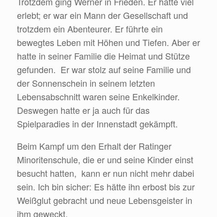
Trotzdem ging Werner in Frieden. Er hatte viel
erlebt; er war ein Mann der Gesellschaft und
trotzdem ein Abenteurer. Er führte ein
bewegtes Leben mit Höhen und Tiefen. Aber er
hatte in seiner Familie die Heimat und Stütze
gefunden. Er war stolz auf seine Familie und
der Sonnenschein in seinem letzten
Lebensabschnitt waren seine Enkelkinder.
Deswegen hatte er ja auch für das
Spielparadies in der Innenstadt gekämpft.
Beim Kampf um den Erhalt der Ratinger
Minoritenschule, die er und seine Kinder einst
besucht hatten, kann er nun nicht mehr dabei
sein. Ich bin sicher: Es hätte ihn erbost bis zur
Weißglut gebracht und neue Lebensgeister in
ihm geweckt.