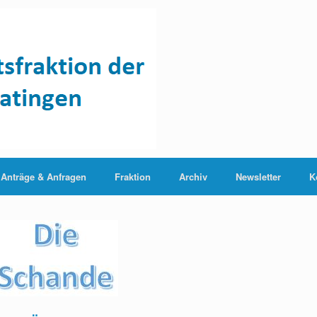
Anträge & Anfragen
Fraktion
Archiv
Newsletter
K