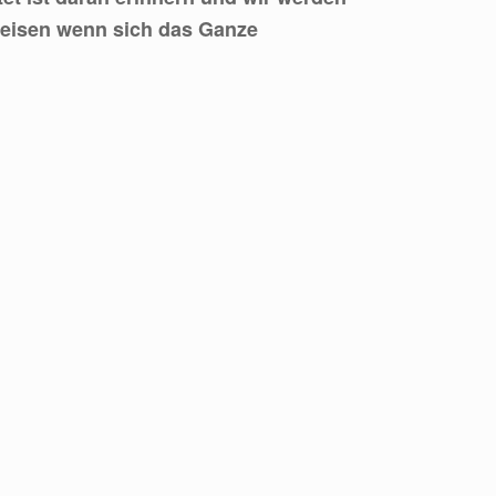
weisen wenn sich das Ganze