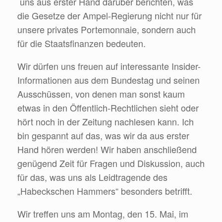
uns aus erster Hand darüber berichten, was
die Gesetze der Ampel-Regierung nicht nur für
unsere privates Portemonnaie, sondern auch
für die Staatsfinanzen bedeuten.
Wir dürfen uns freuen auf interessante Insider-
Informationen aus dem Bundestag und seinen
Ausschüssen, von denen man sonst kaum
etwas in den Öffentlich-Rechtlichen sieht oder
hört noch in der Zeitung nachlesen kann. Ich
bin gespannt auf das, was wir da aus erster
Hand hören werden! Wir haben anschließend
genügend Zeit für Fragen und Diskussion, auch
für das, was uns als Leidtragende des
„Habeckschen Hammers“ besonders betrifft.
Wir treffen uns am Montag, den 15. Mai, im