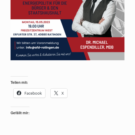
Teilen mit:
Facebook
X
Gefällt mir: