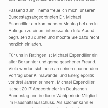
Passend zum Thema freue ich mich, unseren
Bundestagsabgeordneten Dr. Michael
Espendiller am kommenden Montag bei uns in
Ratingen zu einem interessanten Info-Abend
begrüßen zu dürfen und möchte Sie dazu recht
herzlich einladen.
Für uns in Ratingen ist Michael Espendiller ein
alter Bekannter und gerne gesehener Freund.
Viele werden sich noch an seinen spannenden
Vortrag über Klimawandel und Energiepolitik
vor drei Jahren erinnern. Michael Espendiller
ist seit 2017 Abgeordneter im Deutschen
Bundestag und in dieser Wahlperiode Mitglied
im Haushaltsausschuss. Als solcher kann er