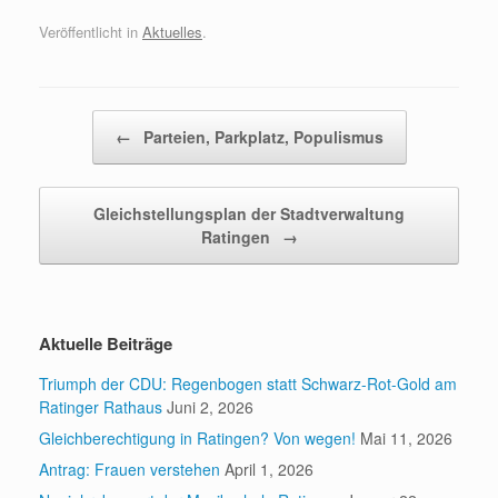
Veröffentlicht in
Aktuelles
.
Beitragsnavigation
←
Parteien, Parkplatz, Populismus
Gleichstellungsplan der Stadtverwaltung
Ratingen
→
Aktuelle Beiträge
Triumph der CDU: Regenbogen statt Schwarz-Rot-Gold am
Ratinger Rathaus
Juni 2, 2026
Gleichberechtigung in Ratingen? Von wegen!
Mai 11, 2026
Antrag: Frauen verstehen
April 1, 2026