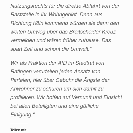
Nutzungsrechts für die direkte Abfahrt von der
Raststelle in ihr Wohngebiet. Denn aus
Richtung Köln kommend würden sie dann den
weiten Umweg über das Breitscheider Kreuz
vermeiden und wären früher zuhause. Das
spart Zeit und schont die Umwelt.“
Wir als Fraktion der AfD im Stadtrat von
Ratingen verurteilen jeden Ansatz von
Parteien, hier über Gebühr die Ängste der
Anwohner zu schüren um sich damit zu
profilieren. Wir hoffen auf Vernunft und Einsicht
bei allen Beteiligten und eine gütliche
Einigung.“
Teilen mit: