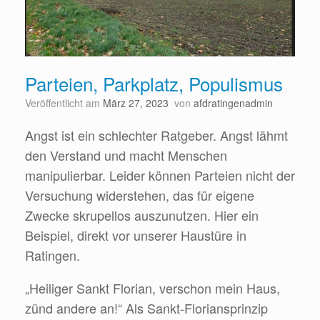
Parteien, Parkplatz, Populismus
Veröffentlicht am
März 27, 2023
von
afdratingenadmin
Angst ist ein schlechter Ratgeber. Angst lähmt
den Verstand und macht Menschen
manipulierbar. Leider können Parteien nicht der
Versuchung widerstehen, das für eigene
Zwecke skrupellos auszunutzen. Hier ein
Beispiel, direkt vor unserer Haustüre in
Ratingen.
„Heiliger Sankt Florian, verschon mein Haus,
zünd andere an!“ Als Sankt-Floriansprinzip