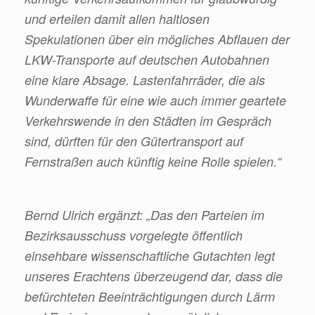
und erteilen damit allen haltlosen
Spekulationen über ein mögliches Abflauen der
LKW-Transporte auf deutschen Autobahnen
eine klare Absage. Lastenfahrräder, die als
Wunderwaffe für eine wie auch immer geartete
Verkehrswende in den Städten im Gespräch
sind, dürften für den Gütertransport auf
Fernstraßen auch künftig keine Rolle spielen.“
Bernd Ulrich ergänzt: „Das den Parteien im
Bezirksausschuss vorgelegte öffentlich
einsehbare wissenschaftliche Gutachten legt
unseres Erachtens überzeugend dar, dass die
befürchteten Beeinträchtigungen durch Lärm