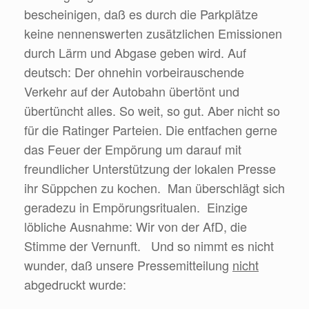
bescheinigen, daß es durch die Parkplätze
keine nennenswerten zusätzlichen Emissionen
durch Lärm und Abgase geben wird. Auf
deutsch: Der ohnehin vorbeirauschende
Verkehr auf der Autobahn übertönt und
übertüncht alles. So weit, so gut. Aber nicht so
für die Ratinger Parteien. Die entfachen gerne
das Feuer der Empörung um darauf mit
freundlicher Unterstützung der lokalen Presse
ihr Süppchen zu kochen. Man überschlägt sich
geradezu in Empörungsritualen. Einzige
löbliche Ausnahme: Wir von der AfD, die
Stimme der Vernunft. Und so nimmt es nicht
wunder, daß unsere Pressemitteilung
nicht
abgedruckt wurde: