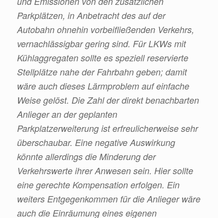
und Emissionen von den zusätzlichen
Parkplätzen, in Anbetracht des auf der
Autobahn ohnehin vorbeifließenden Verkehrs,
vernachlässigbar gering sind. Für LKWs mit
Kühlaggregaten sollte es speziell reservierte
Stellplätze nahe der Fahrbahn geben; damit
wäre auch dieses Lärmproblem auf einfache
Weise gelöst. Die Zahl der direkt benachbarten
Anlieger an der geplanten
Parkplatzerweiterung ist erfreulicherweise sehr
überschaubar. Eine negative Auswirkung
könnte allerdings die Minderung der
Verkehrswerte ihrer Anwesen sein. Hier sollte
eine gerechte Kompensation erfolgen. Ein
weiters Entgegenkommen für die Anlieger wäre
auch die Einräumung eines eigenen