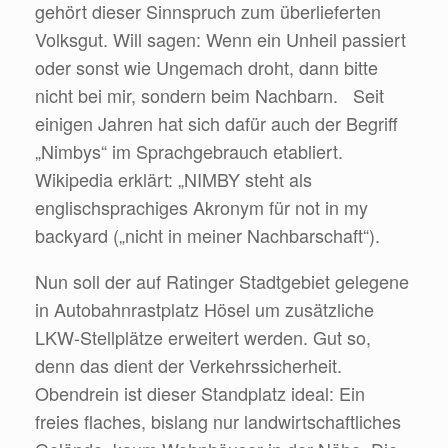
gehört dieser Sinnspruch zum überlieferten
Volksgut. Will sagen: Wenn ein Unheil passiert
oder sonst wie Ungemach droht, dann bitte
nicht bei mir, sondern beim Nachbarn. Seit
einigen Jahren hat sich dafür auch der Begriff
„Nimbys“ im Sprachgebrauch etabliert.
Wikipedia erklärt: „NIMBY steht als
englischsprachiges Akronym für not in my
backyard („nicht in meiner Nachbarschaft“).
Nun soll der auf Ratinger Stadtgebiet gelegene
in Autobahnrastplatz Hösel um zusätzliche
LKW-Stellplätze erweitert werden. Gut so,
denn das dient der Verkehrssicherheit.
Obendrein ist dieser Standplatz ideal: Ein
freies flaches, bislang nur landwirtschaftliches