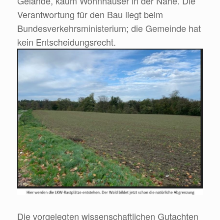
Gelände, kaum Wohnhäuser in der Nähe. Die
Verantwortung für den Bau liegt beim
Bundesverkehrsministerium; die Gemeinde hat
kein Entscheidungsrecht.
Die vorgelegten wissenschaftlichen Gutachten