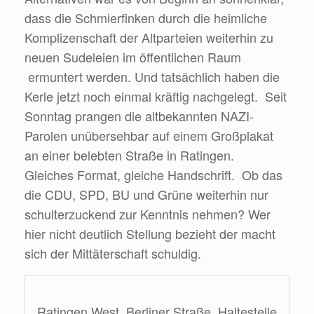
dass die Schmierfinken durch die heimliche
Komplizenschaft der Altparteien weiterhin zu
neuen Sudeleien im öffentlichen Raum
ermuntert werden. Und tatsächlich haben die
Kerle jetzt noch einmal kräftig nachgelegt. Seit
Sonntag prangen die altbekannten NAZI-
Parolen unübersehbar auf einem Großplakat
an einer belebten Straße in Ratingen.
Gleiches Format, gleiche Handschrift. Ob das
die CDU, SPD, BU und Grüne weiterhin nur
schulterzuckend zur Kenntnis nehmen? Wer
hier nicht deutlich Stellung bezieht der macht
sich der Mittäterschaft schuldig.
Ratingen West, Berliner Straße, Haltestelle