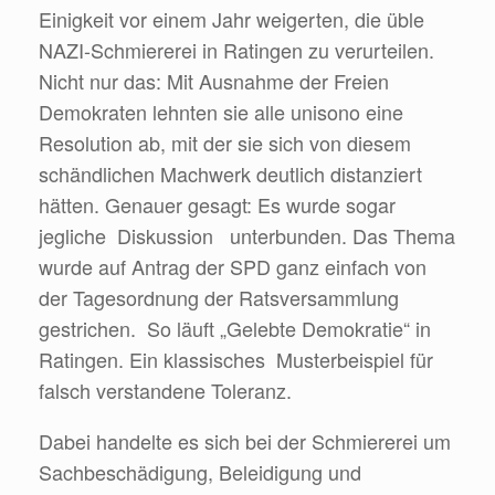
Einigkeit vor einem Jahr weigerten, die üble
NAZI-Schmiererei in Ratingen zu verurteilen.
Nicht nur das: Mit Ausnahme der Freien
Demokraten lehnten sie alle unisono eine
Resolution ab, mit der sie sich von diesem
schändlichen Machwerk deutlich distanziert
hätten. Genauer gesagt: Es wurde sogar
jegliche Diskussion unterbunden. Das Thema
wurde auf Antrag der SPD ganz einfach von
der Tagesordnung der Ratsversammlung
gestrichen. So läuft „Gelebte Demokratie“ in
Ratingen. Ein klassisches Musterbeispiel für
falsch verstandene Toleranz.
Dabei handelte es sich bei der Schmiererei um
Sachbeschädigung, Beleidigung und